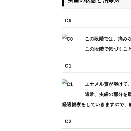
虫歯の状態と治療法
C0
この段階では、痛み
この段階で気づくこ
C1
エナメル質が溶けて
通常、虫歯の部分を
経過観察をしていきますので、
C2