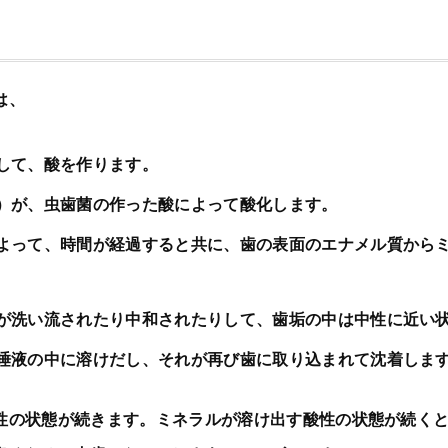
は、
して、酸を作ります。
）が、虫歯菌の作った酸によって酸化します。
よって、時間が経過すると共に、歯の表面のエナメル質から
が洗い流されたり中和されたりして、歯垢の中は中性に近い
唾液の中に溶けだし、それが再び歯に取り込まれて沈着しま
性の状態が続きます。ミネラルが溶け出す酸性の状態が続く