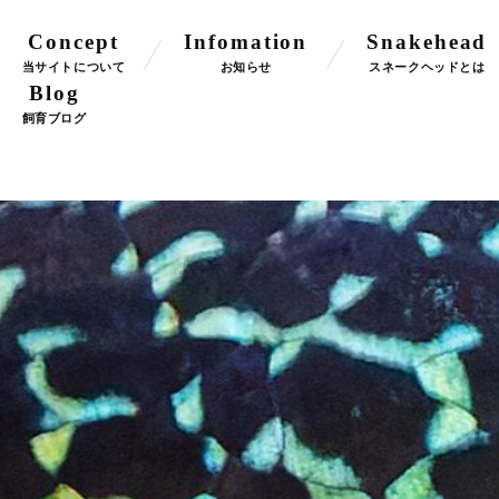
Concept
Infomation
Snakehead
当サイトについて
お知らせ
スネークヘッドとは
Blog
飼育ブログ