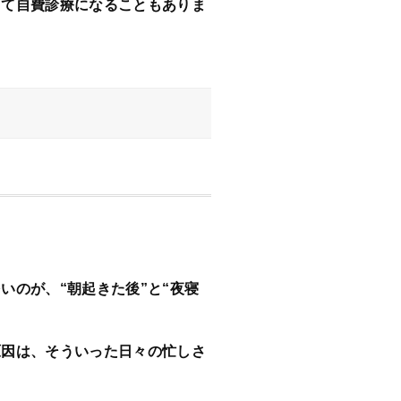
って自費診療になることもありま
のが、“朝起きた後”と“夜寝
原因は、そういった日々の忙しさ