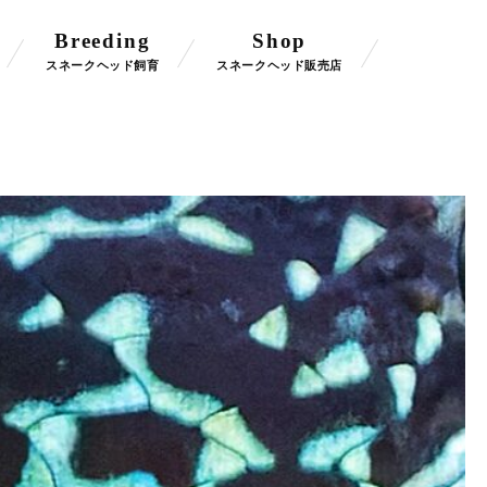
Breeding
Shop
スネークヘッド飼育
スネークヘッド販売店