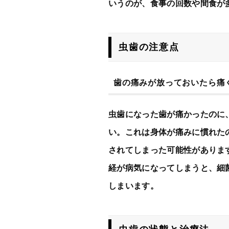
いうのが、食事の回数や間食が
虫歯の注意点
歯の痛みが放っておいたら痛
虫歯になった歯が痛かったのに
い。これは身体が痛みに慣れた
されてしまった可能性がありま
経が病気になってしまうと、細
しまいます。