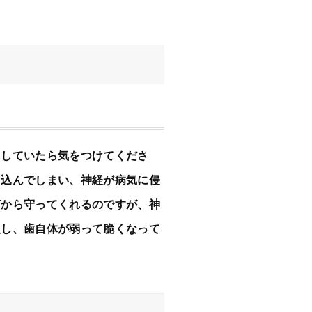
にしていたら気をつけてくださ
り込んでしまい、神経が病気に侵
菌から守ってくれるのですが、神
入し、歯自体が弱って脆くなって