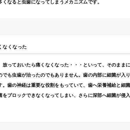
多くなると虫歯になってしまうメカニズムです。
くなくなった
、放っておいたら痛くなくなった・・・といって、そのまま
のでも虫歯が治ったのでもありません。歯の内部に細菌が入
す。歯の神経は重要な役割をもっていて、歯へ栄養補給と細
菌をブロックできなくなってしまい、さらに深部へ細菌が侵