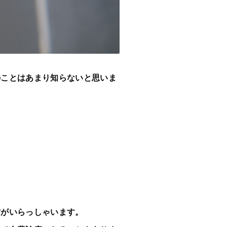
のことはあまり知らないと思いま
方がいらっしゃいます。