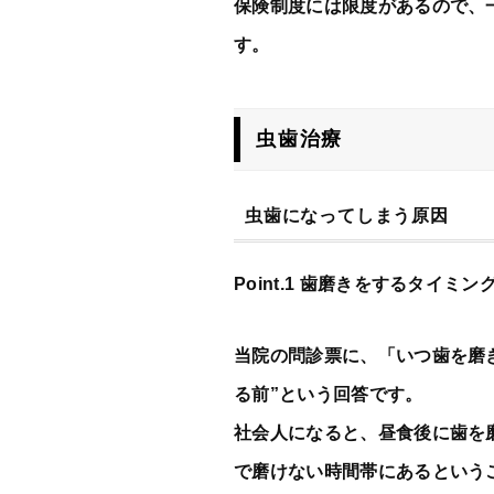
保険制度には限度があるので、
す。
虫歯治療
虫歯になってしまう原因
Point.1 歯磨きをするタイミ
当院の問診票に、「いつ歯を磨
る前”という回答です。
社会人になると、昼食後に歯を
で磨けない時間帯にあるという