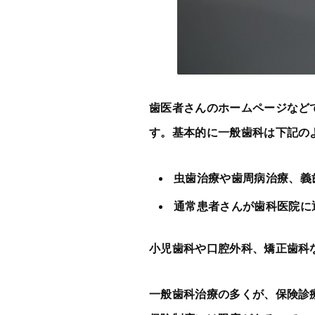
歯医者さんのホームページなど
す。基本的に一般歯科は下記の
虫歯治療や歯周病治療、義
通常患者さんが歯科医院に
小児歯科や口腔外科、矯正歯科
一般歯科治療の多くが、保険診