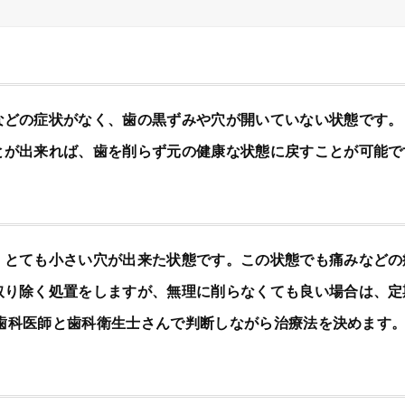
などの症状がなく、歯の黒ずみや穴が開いていない状態です。
とが出来れば、歯を削らず元の健康な状態に戻すことが可能で
、とても小さい穴が出来た状態です。この状態でも痛みなどの
取り除く処置をしますが、無理に削らなくても良い場合は、定
歯科医師と歯科衛生士さんで判断しながら治療法を決めます