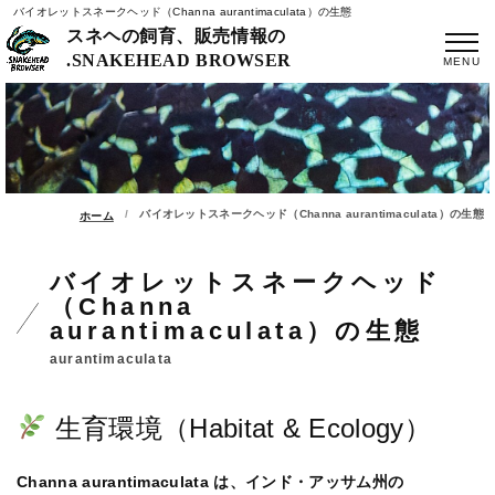
バイオレットスネークヘッド（Channa aurantimaculata）の生態
スネヘの飼育、販売情報の
.SNAKEHEAD BROWSER
バイオレットスネークヘッド（Channa aurantimaculata）の生態
ホーム
バイオレットスネークヘッド
（Channa
aurantimaculata）の生態
aurantimaculata
生育環境（Habitat & Ecology）
Channa aurantimaculata は、インド・アッサム州の